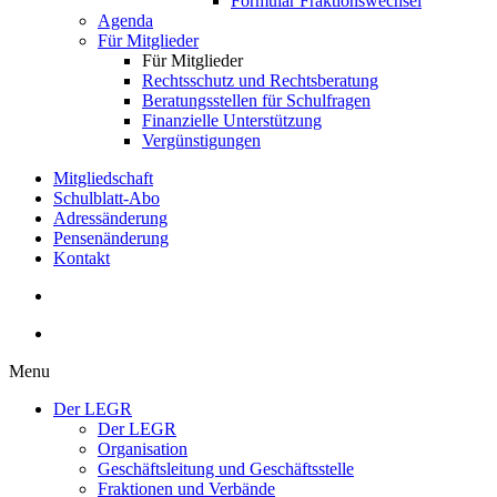
Formular Fraktionswechsel
Agenda
Für Mitglieder
Für Mitglieder
Rechtsschutz und Rechtsberatung
Beratungsstellen für Schulfragen
Finanzielle Unterstützung
Vergünstigungen
Mitgliedschaft
Schulblatt-Abo
Adressänderung
Pensenänderung
Kontakt
Menu
Der LEGR
Der LEGR
Organisation
Geschäftsleitung und Geschäftsstelle
Fraktionen und Verbände