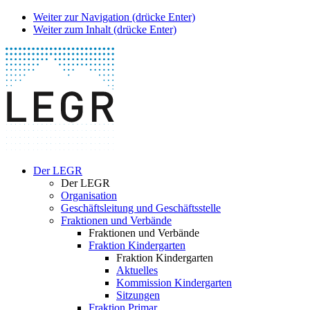
Weiter zur Navigation (drücke Enter)
Weiter zum Inhalt (drücke Enter)
Der LEGR
Der LEGR
Organisation
Geschäftsleitung und Geschäftsstelle
Fraktionen und Verbände
Fraktionen und Verbände
Fraktion Kindergarten
Fraktion Kindergarten
Aktuelles
Kommission Kindergarten
Sitzungen
Fraktion Primar