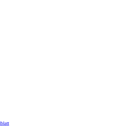
blatt