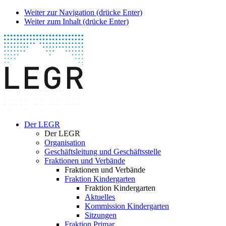
Weiter zur Navigation (drücke Enter)
Weiter zum Inhalt (drücke Enter)
Der LEGR
Der LEGR
Organisation
Geschäftsleitung und Geschäftsstelle
Fraktionen und Verbände
Fraktionen und Verbände
Fraktion Kindergarten
Fraktion Kindergarten
Aktuelles
Kommission Kindergarten
Sitzungen
Fraktion Primar