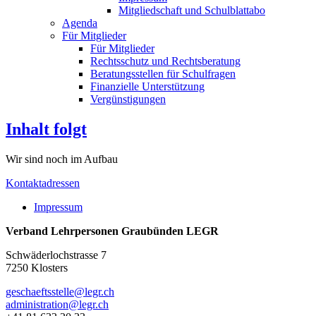
Mitgliedschaft und Schulblattabo
Agenda
Für Mitglieder
Für Mitglieder
Rechtsschutz und Rechtsberatung
Beratungsstellen für Schulfragen
Finanzielle Unterstützung
Vergünstigungen
Inhalt folgt
Wir sind noch im Aufbau
Kontaktadressen
Impressum
Verband Lehrpersonen Graubünden LEGR
Schwäderlochstrasse 7
7250 Klosters
geschaeftsstelle
@legr.
ch
administration
@legr.
ch