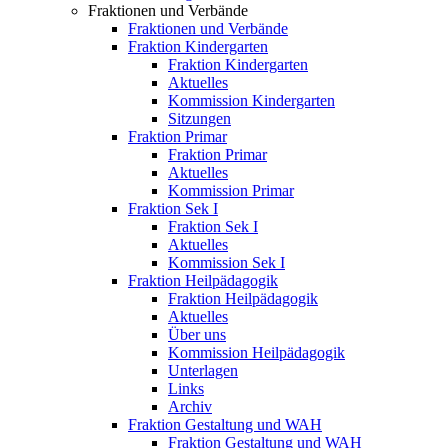
Fraktionen und Verbände
Fraktionen und Verbände
Fraktion Kindergarten
Fraktion Kindergarten
Aktuelles
Kommission Kindergarten
Sitzungen
Fraktion Primar
Fraktion Primar
Aktuelles
Kommission Primar
Fraktion Sek I
Fraktion Sek I
Aktuelles
Kommission Sek I
Fraktion Heilpädagogik
Fraktion Heilpädagogik
Aktuelles
Über uns
Kommission Heilpädagogik
Unterlagen
Links
Archiv
Fraktion Gestaltung und WAH
Fraktion Gestaltung und WAH