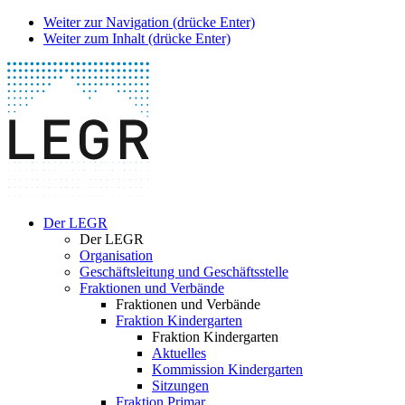
Weiter zur Navigation (drücke Enter)
Weiter zum Inhalt (drücke Enter)
Der LEGR
Der LEGR
Organisation
Geschäftsleitung und Geschäftsstelle
Fraktionen und Verbände
Fraktionen und Verbände
Fraktion Kindergarten
Fraktion Kindergarten
Aktuelles
Kommission Kindergarten
Sitzungen
Fraktion Primar