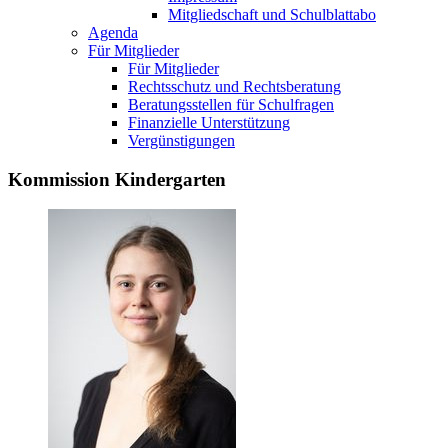
Mitgliedschaft und Schulblattabo
Agenda
Für Mitglieder
Für Mitglieder
Rechtsschutz und Rechtsberatung
Beratungsstellen für Schulfragen
Finanzielle Unterstützung
Vergünstigungen
Kommission Kindergarten