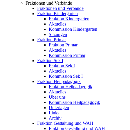
Fraktionen und Verbände
Fraktionen und Verbände
Fraktion Kindergarten
Fraktion Kindergarten
Aktuelles
Kommission Kindergarten
Sitzungen
Fraktion Primar
Fraktion Primar
Aktuelles
Kommission Primar
Fraktion Sek I
Fraktion Sek I
Aktuelles
Kommission Sek I
Fraktion Heilpädagogik
Fraktion Heilpädagogik
Aktuelles
Über uns
Kommission Heilpädagogik
Unterlagen
Links
Archiv
Fraktion Gestaltung und WAH
Fraktion Gestaltung und WAH